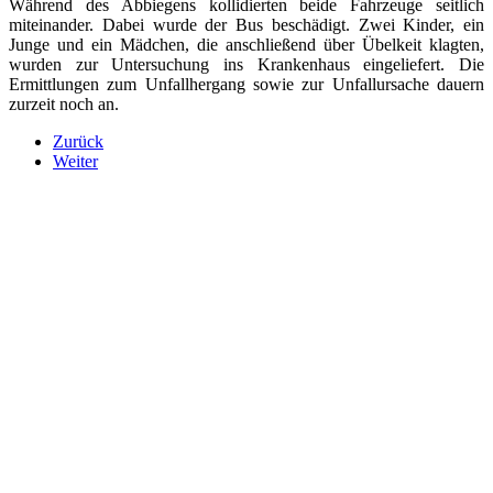
Während des Abbiegens kollidierten beide Fahrzeuge seitlich
miteinander. Dabei wurde der Bus beschädigt. Zwei Kinder, ein
Junge und ein Mädchen, die anschließend über Übelkeit klagten,
wurden zur Untersuchung ins Krankenhaus eingeliefert. Die
Ermittlungen zum Unfallhergang sowie zur Unfallursache dauern
zurzeit noch an.
Zurück
Weiter