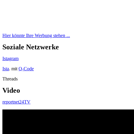
Hier könnte Ihre Werbung stehen ...
Soziale Netzwerke
Istagram
Ista
. mit
Q-Code
Threads
Video
reportnet24TV