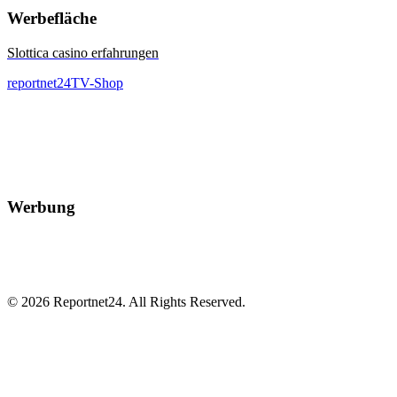
Werbefläche
Slottica casino erfahrungen
reportnet24TV-Shop
Werbung
© 2026 Reportnet24. All Rights Reserved.