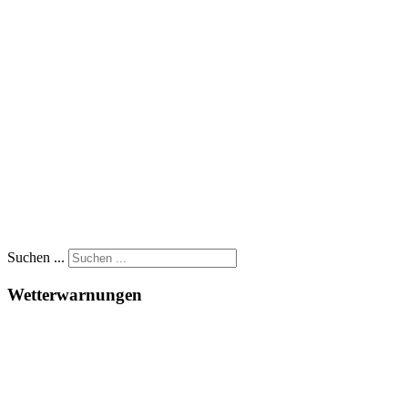
Suchen ...
Wetterwarnungen