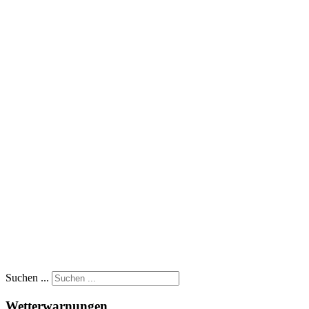
Suchen ...
Wetterwarnungen