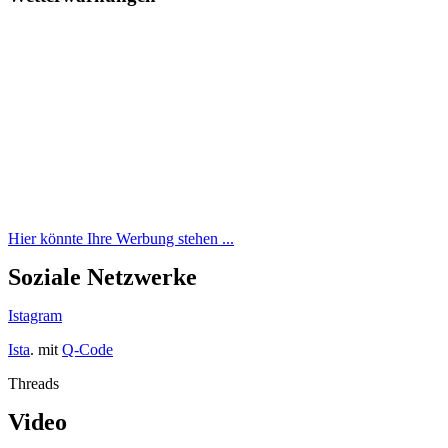
Hier könnte Ihre Werbung stehen ...
Soziale Netzwerke
Istagram
Ista
. mit
Q-Code
Threads
Video