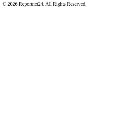
© 2026 Reportnet24. All Rights Reserved.