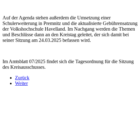
Auf der Agenda stehen außerdem die Umsetzung einer
Schulerweiterung in Premnitz und die aktualisierte Gebührensatzung
der Volkshochschule Havelland. Im Nachgang werden die Themen
und Beschlüsse dann an den Kreistag geleitet, der sich damit bei
seiner Sitzung am 24.03.2025 befassen wird.
Im Amtsblatt 07/2025 findet sich die Tagesordnung für die Sitzung
des Kreisausschusses.
Zurück
Weiter