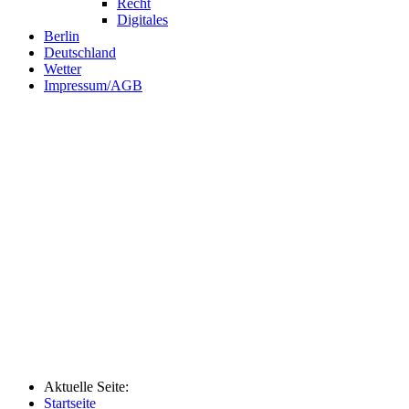
Recht
Digitales
Berlin
Deutschland
Wetter
Impressum/AGB
Aktuelle Seite:
Startseite