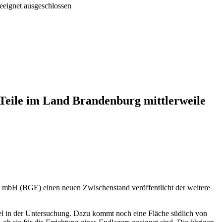
eeignet ausgeschlossen
 Teile im Land Brandenburg mittlerweile
ng mbH (BGE) einen neuen Zwischenstand veröffentlicht der weitere
el in der Untersuchung. Dazu kommt noch eine Fläche südlich von