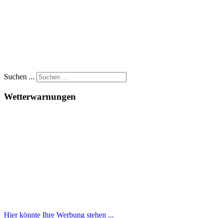
Suchen ...
Wetterwarnungen
Hier könnte Ihre Werbung stehen ...