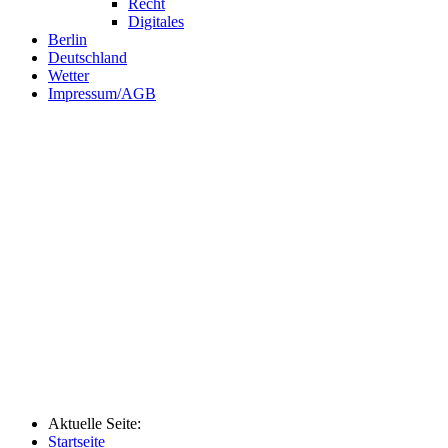
Recht
Digitales
Berlin
Deutschland
Wetter
Impressum/AGB
Aktuelle Seite:
Startseite