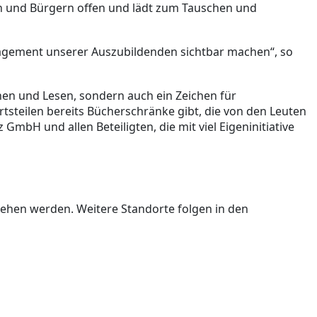
en und Bürgern offen und lädt zum Tauschen und
ngagement unserer Auszubildenden sichtbar machen“, so
hen und Lesen, sondern auch ein Zeichen für
tsteilen bereits Bücherschränke gibt, die von den Leuten
 GmbH und allen Beteiligten, die mit viel Eigeninitiative
hen werden. Weitere Standorte folgen in den