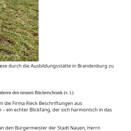
se durch die Ausbildungsstätte in Brandenburg zu
tieren den neunen Bücherschrank (v. l.)
die Firma Rieck Beschriftungen aus
 – ein echter Blickfang, der sich harmonisch in das
 an den Bürgermeister der Stadt Nauen, Herrn