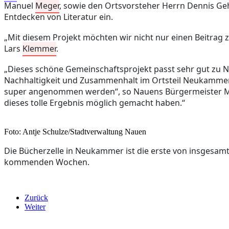
Manuel
Meger
, sowie den Ortsvorsteher Herrn Dennis Geh
Entdecken von Literatur ein.
„Mit diesem Projekt möchten wir nicht nur einen Beitrag
Lars
Klemmer
.
„Dieses schöne Gemeinschaftsprojekt passt sehr gut zu Na
Nachhaltigkeit und Zusammenhalt im Ortsteil Neukammer – 
super angenommen werden“, so Nauens Bürgermeister 
dieses tolle Ergebnis möglich gemacht haben.“
Foto: Antje Schulze/Stadtverwaltung Nauen
Die Bücherzelle in Neukammer ist die erste von insgesamt
kommenden Wochen.
Zurück
Weiter