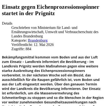
Einsatz gegen Eichenprozessionsspinner
startet in der Prignitz
Details
Geschrieben von
Ministerium für Land- und
Ernährungswirtschaft, Umwelt und Verbraucherschutz des
Landes Brandenburg
Kategorie:
Brandenburg
Veröffentlicht: 12. Mai 2026
Zugriffe: 884
Bekämpfungsmittel kommen vom Boden und aus der Luft
zum Einsatz – Landkreis informiert die Bevölkerung -
Im
Landkreis Prignitz werden Maßnahmen gegen eine weitere
starke Ausbreitung des Eichenprozessionsspinners
vorbereitet. In der nächsten Woche soll ein Biozid, das
ausschließlich für die Raupen gefährlich ist, vom Boden und
aus der Luft eingesetzt werden. Über den genauen Termin
wird der Landkreis die Bevölkerung informieren. Der Einsatz
ist erforderlich, um die Massenvermehrung des
Schmetterlings zu stoppen und so die Menschen in der Region
vor weiter zunehmenden Gesundheitsauswirkungen nach