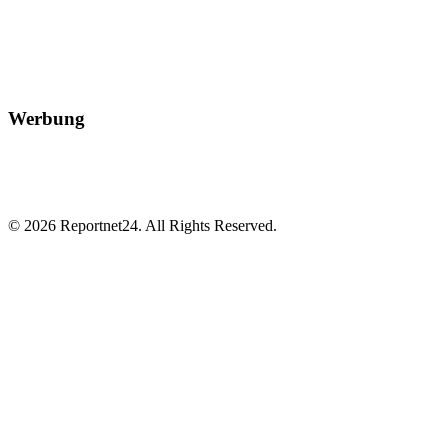
Werbung
© 2026 Reportnet24. All Rights Reserved.