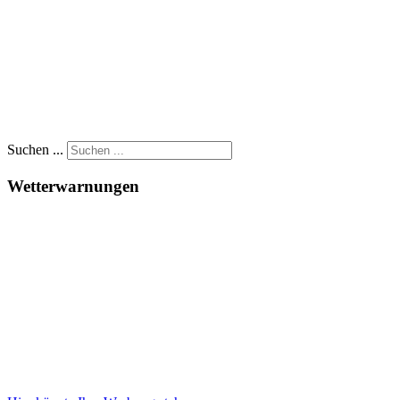
Suchen ...
Wetterwarnungen