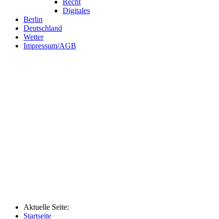
Recht
Digitales
Berlin
Deutschland
Wetter
Impressum/AGB
Aktuelle Seite:
Startseite