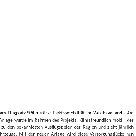
 Flugplatz Stölln stärkt Elektromobilität im Westhavelland -
Am
nlage wurde im Rahmen des Projekts „Klimafreundlich mobil“ des
zu den bekanntesten Ausflugszielen der Region und zieht jährlich
fahrzeuge. Mit der neuen Anlage wird diese Versorgungslücke nun