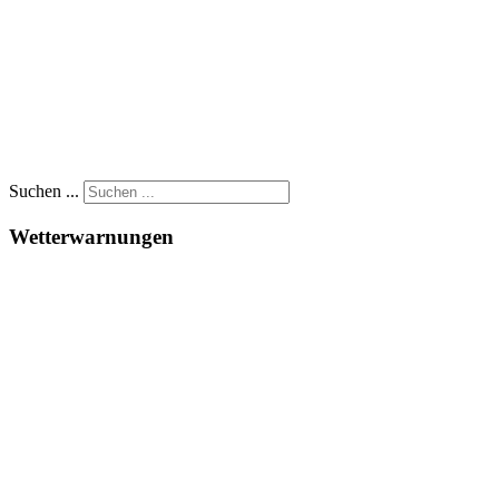
Suchen ...
Wetterwarnungen