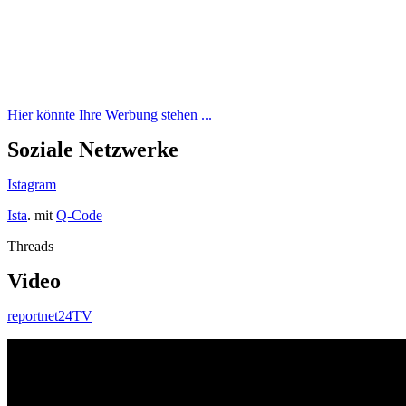
Hier könnte Ihre Werbung stehen ...
Soziale Netzwerke
Istagram
Ista
. mit
Q-Code
Threads
Video
reportnet24TV