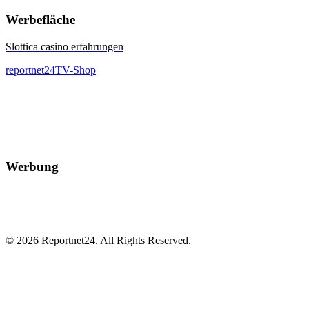
Werbefläche
Slottica casino erfahrungen
reportnet24TV-Shop
Werbung
© 2026 Reportnet24. All Rights Reserved.