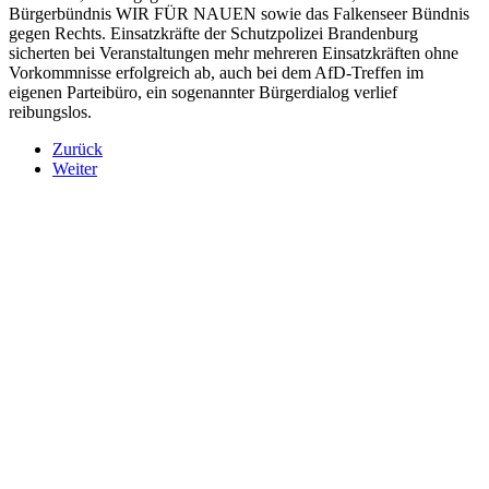
Bürgerbündnis WIR FÜR NAUEN sowie das Falkenseer Bündnis
gegen Rechts. Einsatzkräfte der Schutzpolizei Brandenburg
sicherten bei Veranstaltungen mehr mehreren Einsatzkräften ohne
Vorkommnisse erfolgreich ab, auch bei dem AfD-Treffen im
eigenen Parteibüro, ein sogenannter Bürgerdialog verlief
reibungslos.
Zurück
Weiter