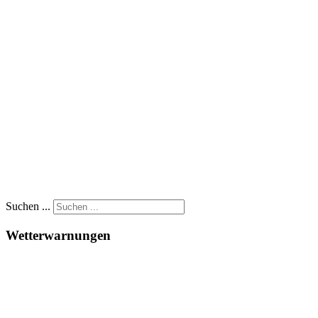
Suchen ...
Wetterwarnungen