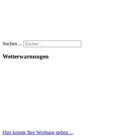
Suchen ...
Wetterwarnungen
Hier könnte Ihre Werbung stehen ...