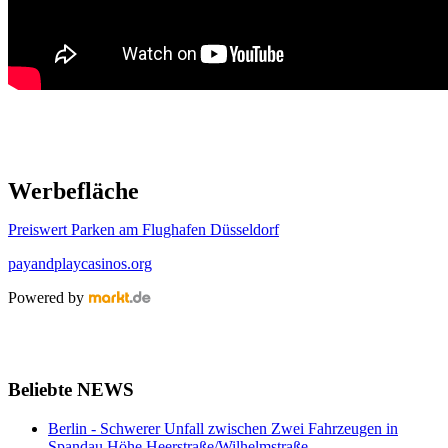
Werbefläche
Preiswert Parken am Flughafen Düsseldorf
payandplaycasinos.org
Powered by
Beliebte NEWS
Berlin - Schwerer Unfall zwischen Zwei Fahrzeugen in
Spandau Höhe Heerstraße/Wilhelmstraße