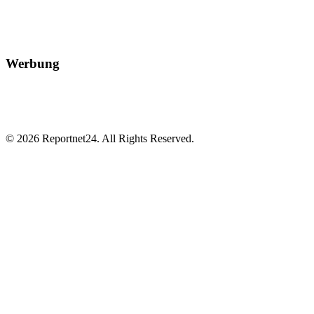
Werbung
© 2026 Reportnet24. All Rights Reserved.