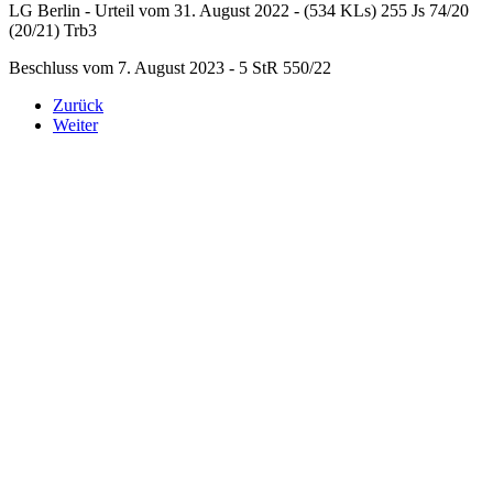
LG Berlin - Urteil vom 31. August 2022 - (534 KLs) 255 Js 74/20
(20/21) Trb3
Beschluss vom 7. August 2023 - 5 StR 550/22
Zurück
Weiter