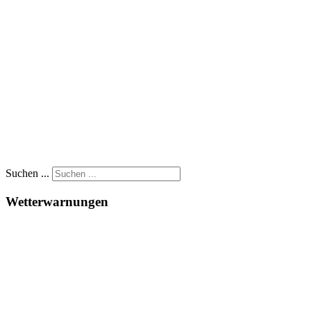
Suchen ...
Wetterwarnungen