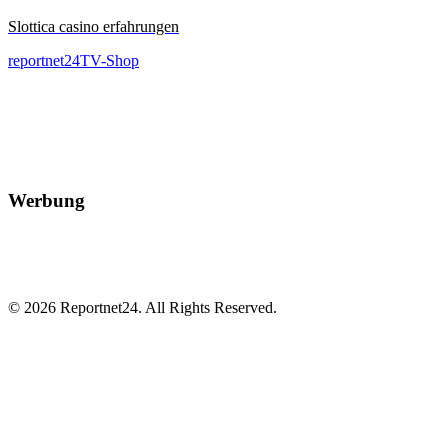
Slottica casino erfahrungen
reportnet24TV-Shop
Werbung
© 2026 Reportnet24. All Rights Reserved.