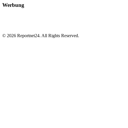
Werbung
© 2026 Reportnet24. All Rights Reserved.