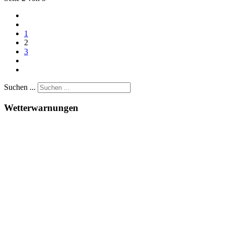
1
2
3
Suchen ...
Wetterwarnungen