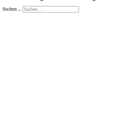
Suchen ...