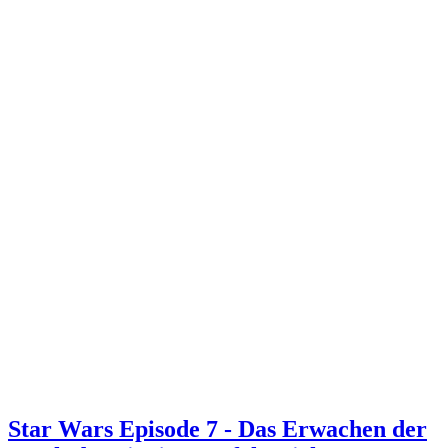
Star Wars Episode 7 - Das Erwachen der