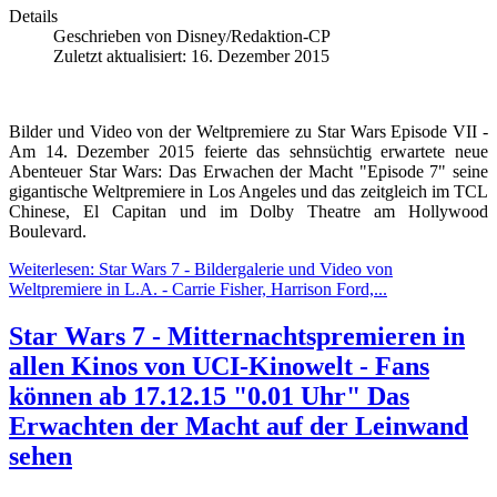
Details
Geschrieben von
Disney/Redaktion-CP
Zuletzt aktualisiert: 16. Dezember 2015
Bilder und Video von der Weltpremiere zu Star Wars Episode VII -
Am 14. Dezember 2015 feierte das sehnsüchtig erwartete neue
Abenteuer Star Wars: Das Erwachen der Macht "Episode 7" seine
gigantische Weltpremiere in Los Angeles und das zeitgleich im TCL
Chinese, El Capitan und im Dolby Theatre am Hollywood
Boulevard.
Weiterlesen: Star Wars 7 - Bildergalerie und Video von
Weltpremiere in L.A. - Carrie Fisher, Harrison Ford,...
Star Wars 7 - Mitternachtspremieren in
allen Kinos von UCI-Kinowelt - Fans
können ab 17.12.15 "0.01 Uhr" Das
Erwachten der Macht auf der Leinwand
sehen