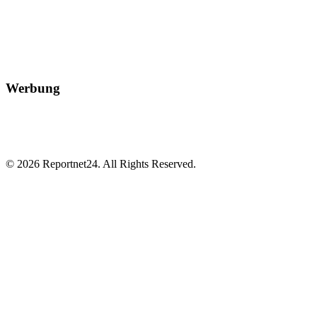
Werbung
© 2026 Reportnet24. All Rights Reserved.