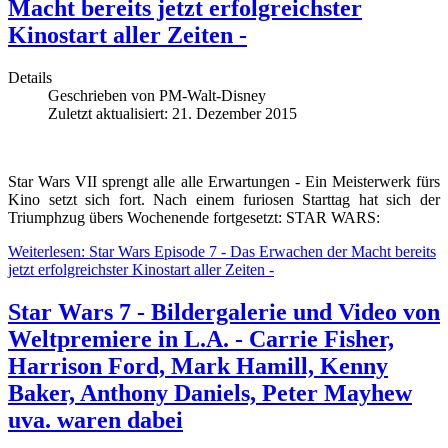
Macht bereits jetzt erfolgreichster
Kinostart aller Zeiten -
Details
Geschrieben von
PM-Walt-Disney
Zuletzt aktualisiert: 21. Dezember 2015
Star Wars VII sprengt alle alle Erwartungen - Ein Meisterwerk fürs
Kino setzt sich fort. Nach einem furiosen Starttag hat sich der
Triumphzug übers Wochenende fortgesetzt: STAR WARS:
Weiterlesen: Star Wars Episode 7 - Das Erwachen der Macht bereits
jetzt erfolgreichster Kinostart aller Zeiten -
Star Wars 7 - Bildergalerie und Video von
Weltpremiere in L.A. - Carrie Fisher,
Harrison Ford, Mark Hamill, Kenny
Baker, Anthony Daniels, Peter Mayhew
uva. waren dabei