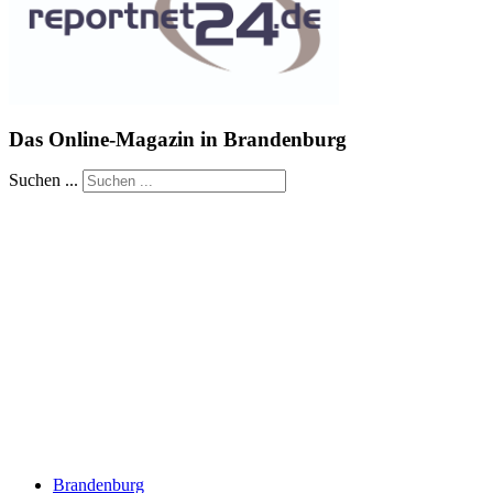
Das Online-Magazin in Brandenburg
Suchen ...
Brandenburg