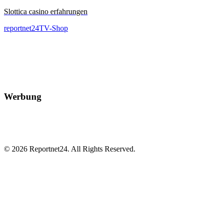
Slottica casino erfahrungen
reportnet24TV-Shop
Werbung
© 2026 Reportnet24. All Rights Reserved.