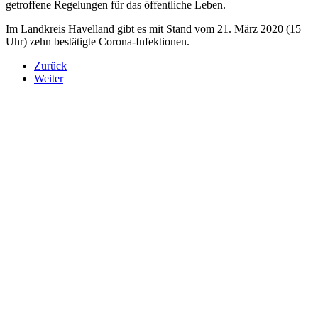
getroffene Regelungen für das öffentliche Leben.
Im Landkreis Havelland gibt es mit Stand vom 21. März 2020 (15
Uhr) zehn bestätigte Corona-Infektionen.
Zurück
Weiter