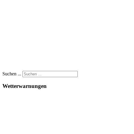
Suchen ...
Wetterwarnungen