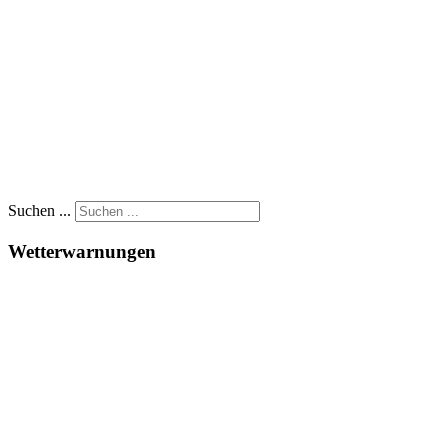
Suchen ...
Wetterwarnungen