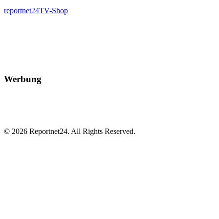
reportnet24TV-Shop
Werbung
© 2026 Reportnet24. All Rights Reserved.