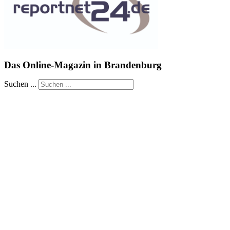
Das Online-Magazin in Brandenburg
Suchen ...