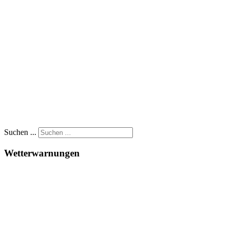
Suchen ...
Wetterwarnungen