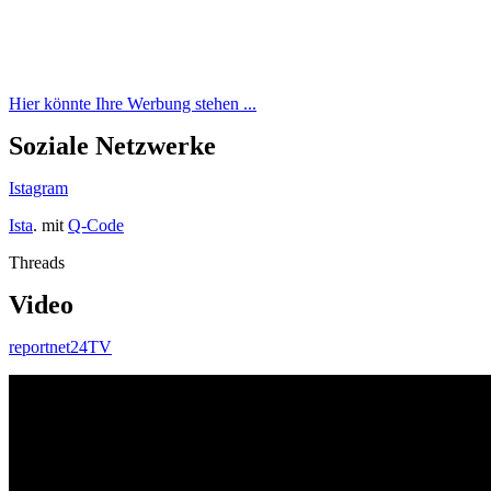
Hier könnte Ihre Werbung stehen ...
Soziale Netzwerke
Istagram
Ista
. mit
Q-Code
Threads
Video
reportnet24TV