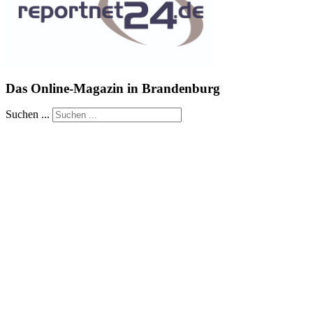
Das Online-Magazin in Brandenburg
Suchen ...