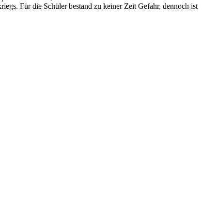
iegs. Für die Schüler bestand zu keiner Zeit Gefahr, dennoch ist