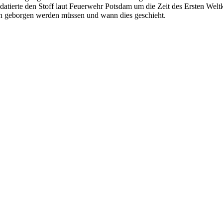
tierte den Stoff laut Feuerwehr Potsdam um die Zeit des Ersten Weltkr
en geborgen werden müssen und wann dies geschieht.