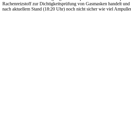
Rachenreizstoff zur Dichtigkeitsprüfung von Gasmasken handelt und da
nach aktuellem Stand (18:20 Uhr) noch nicht sicher wie viel Ampull