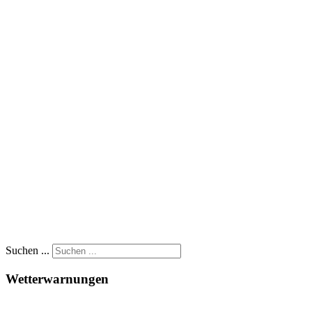
Suchen ...
Wetterwarnungen