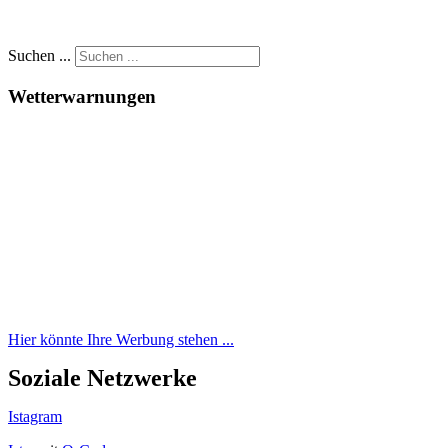
Suchen ...
Wetterwarnungen
Hier könnte Ihre Werbung stehen ...
Soziale Netzwerke
Istagram