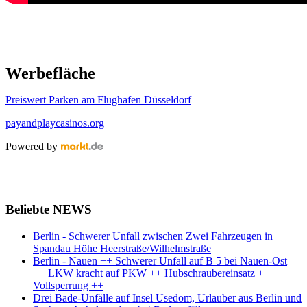
Werbefläche
Preiswert Parken am Flughafen Düsseldorf
payandplaycasinos.org
Powered by
Beliebte NEWS
Berlin - Schwerer Unfall zwischen Zwei Fahrzeugen in
Spandau Höhe Heerstraße/Wilhelmstraße
Berlin - Nauen ++ Schwerer Unfall auf B 5 bei Nauen-Ost
++ LKW kracht auf PKW ++ Hubschraubereinsatz ++
Vollsperrung ++
Drei Bade-Unfälle auf Insel Usedom, Urlauber aus Berlin und