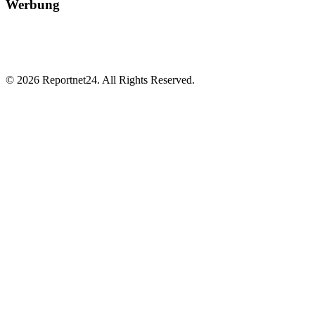
Werbung
© 2026 Reportnet24. All Rights Reserved.