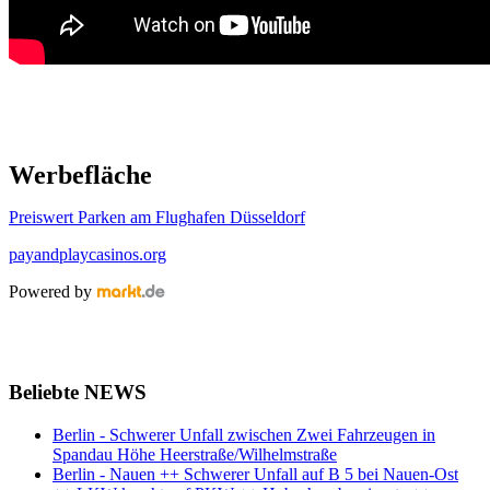
Werbefläche
Preiswert Parken am Flughafen Düsseldorf
payandplaycasinos.org
Powered by
Beliebte NEWS
Berlin - Schwerer Unfall zwischen Zwei Fahrzeugen in
Spandau Höhe Heerstraße/Wilhelmstraße
Berlin - Nauen ++ Schwerer Unfall auf B 5 bei Nauen-Ost