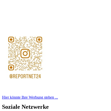
Hier könnte Ihre Werbung stehen ...
Soziale Netzwerke