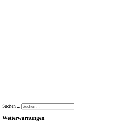
Suchen ...
Wetterwarnungen