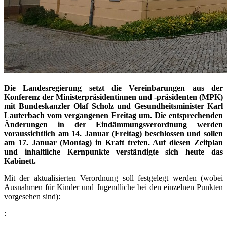
Die Landesregierung setzt die Vereinbarungen aus der
Konferenz der Ministerpräsidentinnen und -präsidenten (MPK)
mit Bundeskanzler Olaf Scholz und Gesundheitsminister Karl
Lauterbach vom vergangenen Freitag um. Die entsprechenden
Änderungen in der Eindämmungsverordnung werden
voraussichtlich am 14. Januar (Freitag) beschlossen und sollen
am 17. Januar (Montag) in Kraft treten. Auf diesen Zeitplan
und inhaltliche Kernpunkte verständigte sich heute das
Kabinett.
Mit der aktualisierten Verordnung soll festgelegt werden (wobei
Ausnahmen für Kinder und Jugendliche bei den einzelnen Punkten
vorgesehen sind):
: