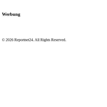
Werbung
© 2026 Reportnet24. All Rights Reserved.