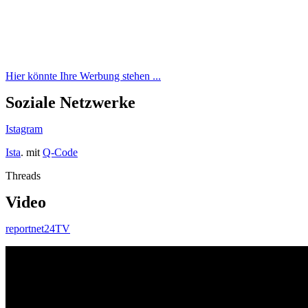
Hier könnte Ihre Werbung stehen ...
Soziale Netzwerke
Istagram
Ista
. mit
Q-Code
Threads
Video
reportnet24TV