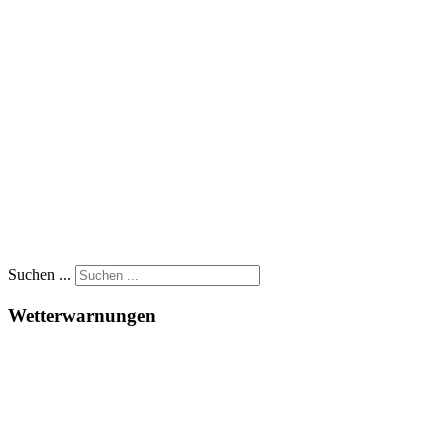
Suchen ...
Wetterwarnungen