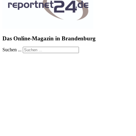
Das Online-Magazin in Brandenburg
Suchen ...