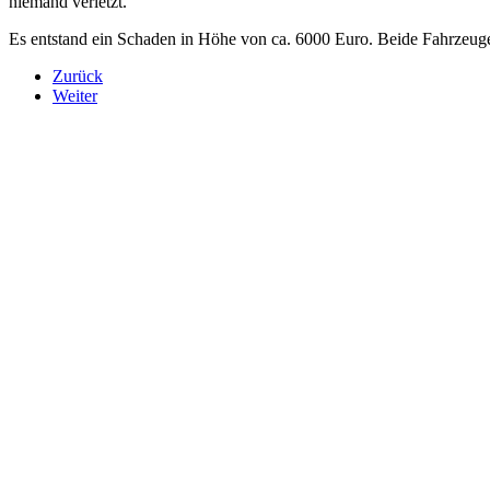
niemand verletzt.
Es entstand ein Schaden in Höhe von ca. 6000 Euro. Beide Fahrzeuge 
Zurück
Weiter