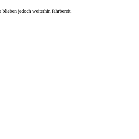
blieben jedoch weiterhin fahrbereit.