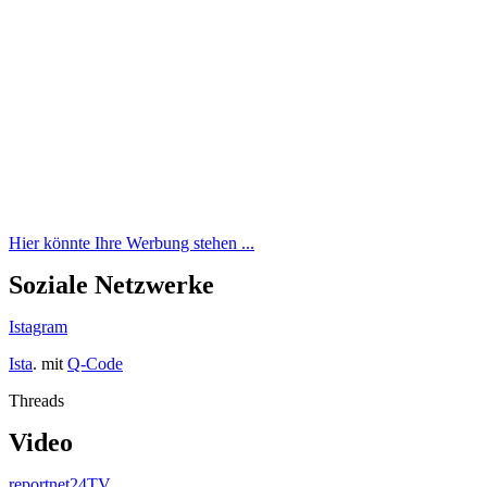
Hier könnte Ihre Werbung stehen ...
Soziale Netzwerke
Istagram
Ista
. mit
Q-Code
Threads
Video
reportnet24TV