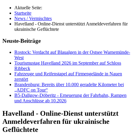
Aktuelle Seite:
Startseite
News / Vermischtes
Havelland - Online-Dienst unterstützt Anmeldeverfahren für
ukrainische Geflüchtete
Neuste-Beiträge
Rostock: Verdacht auf Blaualgen in der Ostsee Warnemünde-
West
Tourismustag Havelland 2026 im September auf Schloss
Ribbeck
Fahrzeuge und Reifenstapel auf Firmengelände in Nauen
zerstört
Brandenburg: Bereits über 10.000 geradelte Kilometer bei
„ADFC on Tour“
B5-Dallgow-Döberitz - Erneuerung der Fahrbahn, Rampen
und Anschlüsse ab 10.2026
Havelland - Online-Dienst unterstützt
Anmeldeverfahren für ukrainische
Geflüchtete