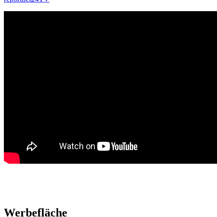
Werbefläche