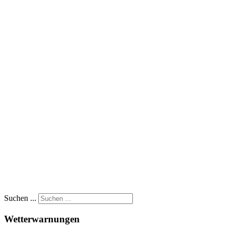
Suchen ...
Wetterwarnungen