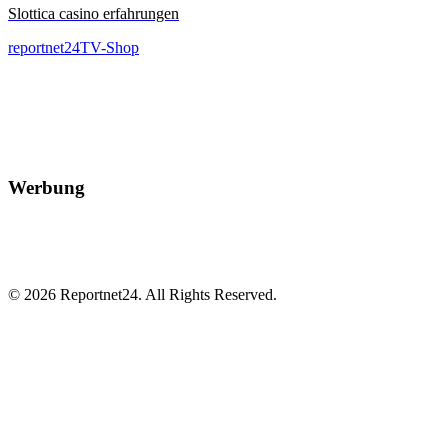
Slottica casino erfahrungen
reportnet24TV-Shop
Werbung
© 2026 Reportnet24. All Rights Reserved.