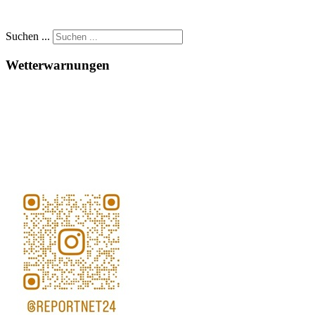
Suchen ...
Wetterwarnungen