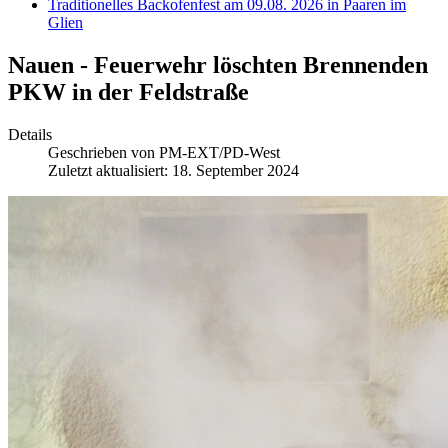
Traditionelles Backofenfest am 09.08. 2026 in Paaren im
Glien
Nauen - Feuerwehr löschten Brennenden
PKW in der Feldstraße
Details
Geschrieben von
PM-EXT/PD-West
Zuletzt aktualisiert: 18. September 2024