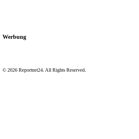
Werbung
© 2026 Reportnet24. All Rights Reserved.