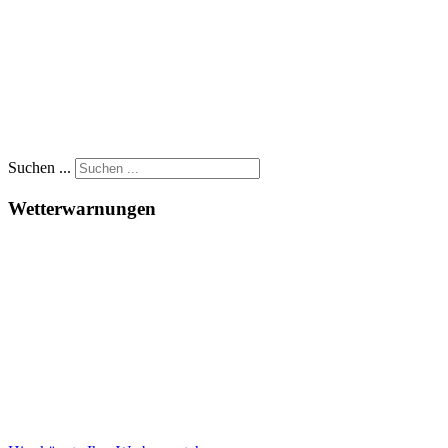
Suchen ...
Wetterwarnungen