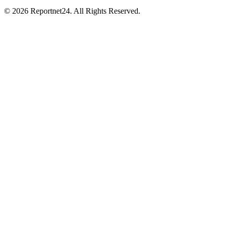
© 2026 Reportnet24. All Rights Reserved.