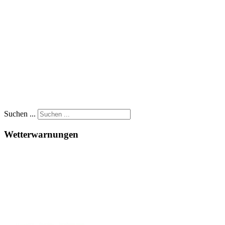
Suchen ...
Wetterwarnungen