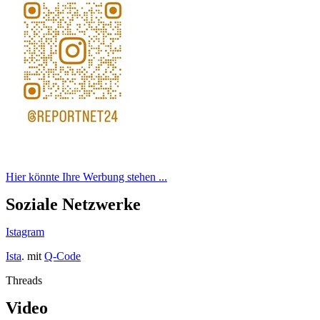
Hier könnte Ihre Werbung stehen ...
Soziale Netzwerke
Istagram
Ista
. mit
Q-Code
Threads
Video