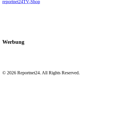
reportnet24TV-Shop
Werbung
© 2026 Reportnet24. All Rights Reserved.