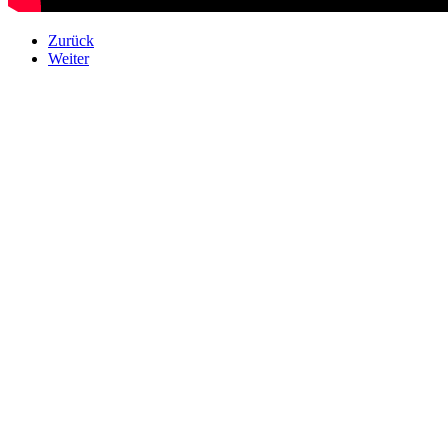
Zurück
Weiter