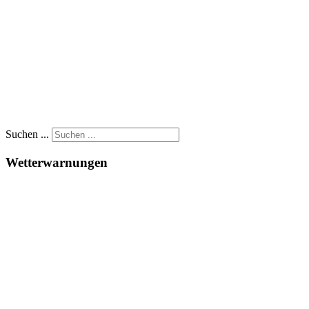
Suchen ...
Wetterwarnungen