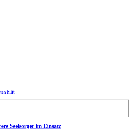
en hilft
ere Seelsorger im Einsatz