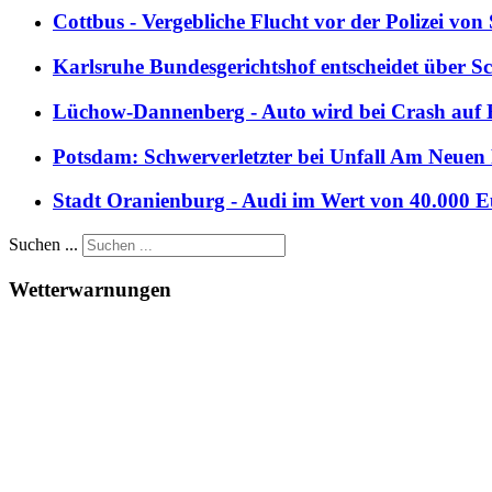
Cottbus - Vergebliche Flucht vor der Polizei vo
Karlsruhe Bundesgerichtshof entscheidet über
Lüchow-Dannenberg - Auto wird bei Crash auf B
Potsdam: Schwerverletzter bei Unfall Am Neuen 
Stadt Oranienburg - Audi im Wert von 40.000 E
Suchen ...
Wetterwarnungen