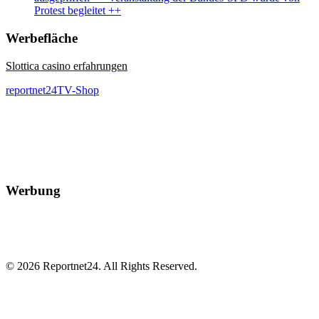
Protest begleitet ++
Werbefläche
Slottica casino erfahrungen
reportnet24TV-Shop
Werbung
© 2026 Reportnet24. All Rights Reserved.