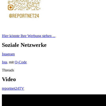
Hier könnte Ihre Werbung stehen ...
Soziale Netzwerke
Istagram
Ista
. mit
Q-Code
Threads
Video
reportnet24TV