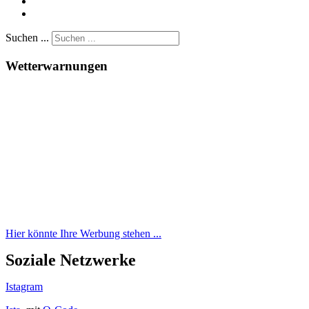
Suchen ...
Wetterwarnungen
Hier könnte Ihre Werbung stehen ...
Soziale Netzwerke
Istagram