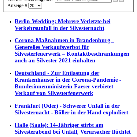
Anzeige #
Berlin-Wedding: Mehrere Verletzte bei
Verkehrsunfall in der Silvesternacht
Corona-Maßnahmen in Brandenburg -
Generelles Verkaufsverbot für
Silvesterfeuerwerk – Kontaktbeschränkungen
auch an Silvester 2021 einhalten
Deutschland - Zur Entlastung der
Krankenhäuser in der Corona-Pandemie -
Bundesinnenministerin Faeser verbietet
Verkauf von Silvesterfeuerwerk
Frankfurt (Oder) - Schwerer Unfall in der
Silvesternacht - Böller in der Hand explodiert
Halle (Saale): 14-Jähriger stirbt am
Silvesterabend bei Unfall, Verursacher flüchtet