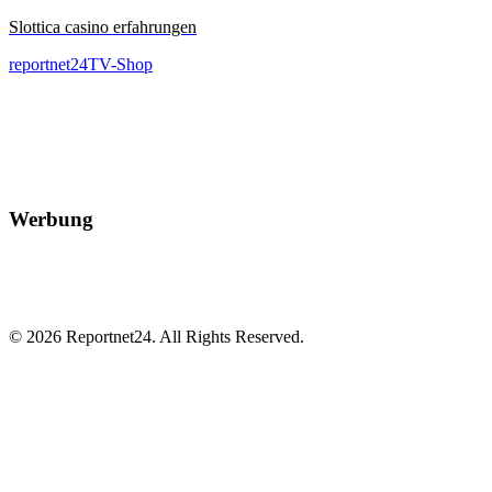
Slottica casino erfahrungen
reportnet24TV-Shop
Werbung
© 2026 Reportnet24. All Rights Reserved.