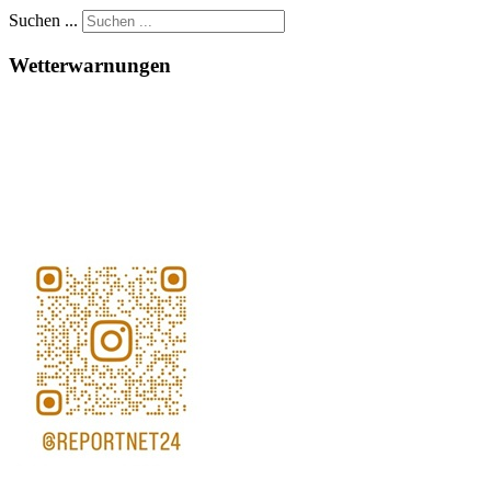
Suchen ...
Wetterwarnungen