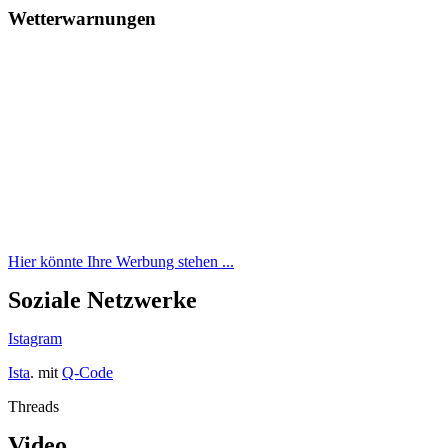
Wetterwarnungen
Hier könnte Ihre Werbung stehen ...
Soziale Netzwerke
Istagram
Ista
. mit
Q-Code
Threads
Video