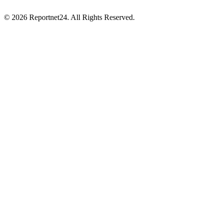
© 2026 Reportnet24. All Rights Reserved.