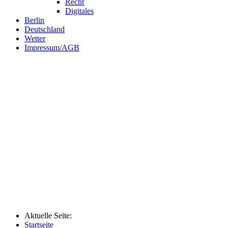
Recht
Digitales
Berlin
Deutschland
Wetter
Impressum/AGB
Aktuelle Seite:
Startseite