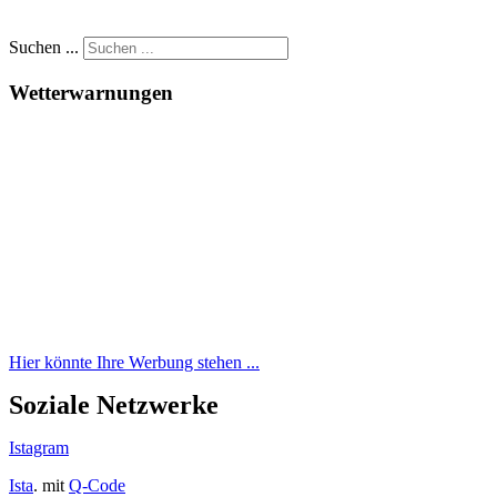
Suchen ...
Wetterwarnungen
Hier könnte Ihre Werbung stehen ...
Soziale Netzwerke
Istagram
Ista
. mit
Q-Code