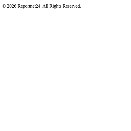
© 2026 Reportnet24. All Rights Reserved.