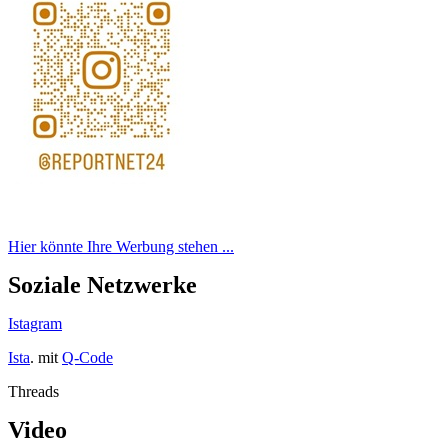
Hier könnte Ihre Werbung stehen ...
Soziale Netzwerke
Istagram
Ista
. mit
Q-Code
Threads
Video