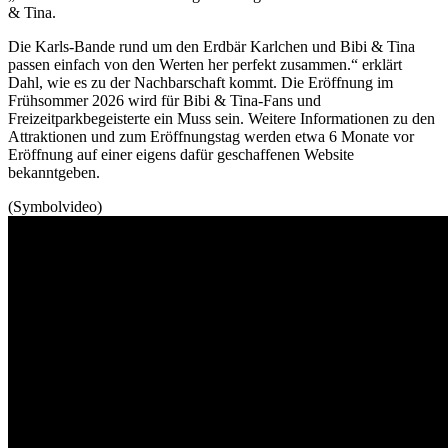
& Tina.
Die Karls-Bande rund um den Erdbär Karlchen und Bibi & Tina
passen einfach von den Werten her perfekt zusammen.“ erklärt
Dahl, wie es zu der Nachbarschaft kommt. Die Eröffnung im
Frühsommer 2026 wird für Bibi & Tina-Fans und
Freizeitparkbegeisterte ein Muss sein. Weitere Informationen zu den
Attraktionen und zum Eröffnungstag werden etwa 6 Monate vor
Eröffnung auf einer eigens dafür geschaffenen Website
bekanntgeben.
(Symbolvideo)