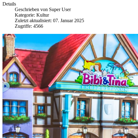
Details
Geschrieben von
Super User
Kategorie:
Kultur
Zuletzt aktualisiert: 07. Januar 2025
Zugriffe: 4566