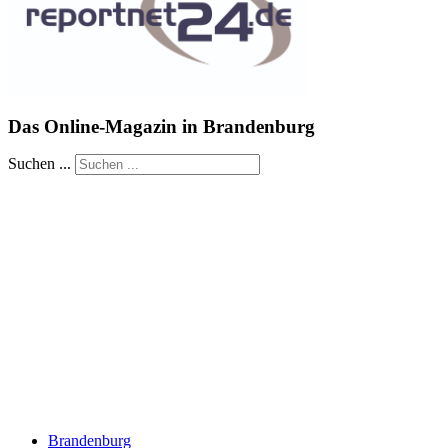
Das Online-Magazin in Brandenburg
Suchen ...
Brandenburg