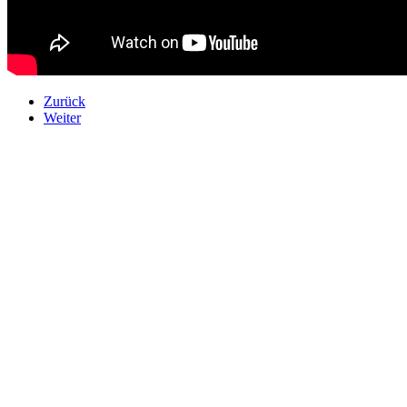
Zurück
Weiter