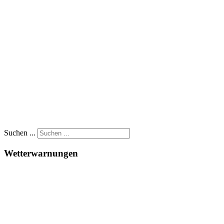
Suchen ...
Wetterwarnungen