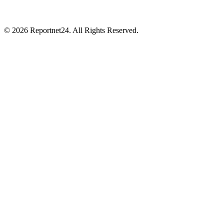
© 2026 Reportnet24. All Rights Reserved.