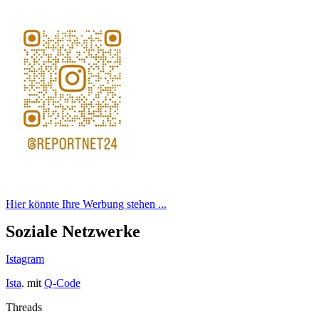
Hier könnte Ihre Werbung stehen ...
Soziale Netzwerke
Istagram
Ista
. mit
Q-Code
Threads