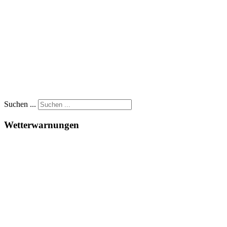
Suchen ...
Wetterwarnungen