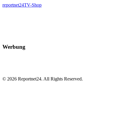
reportnet24TV-Shop
Werbung
© 2026 Reportnet24. All Rights Reserved.