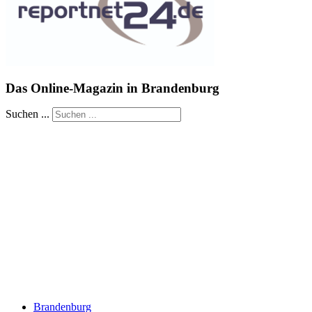
Das Online-Magazin in Brandenburg
Suchen ...
Brandenburg