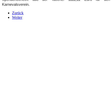
Karnevalsverein.
Zurück
Weiter