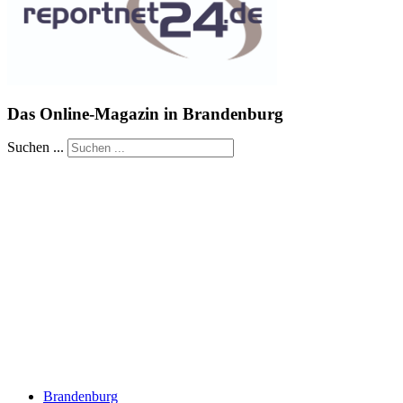
Das Online-Magazin in Brandenburg
Suchen ...
Brandenburg