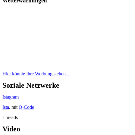
Wetterwarnungen
Hier könnte Ihre Werbung stehen ...
Soziale Netzwerke
Istagram
Ista
. mit
Q-Code
Threads
Video