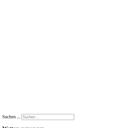
Suchen ...