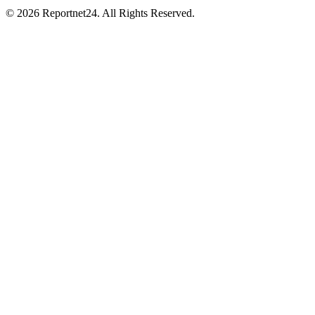
© 2026 Reportnet24. All Rights Reserved.