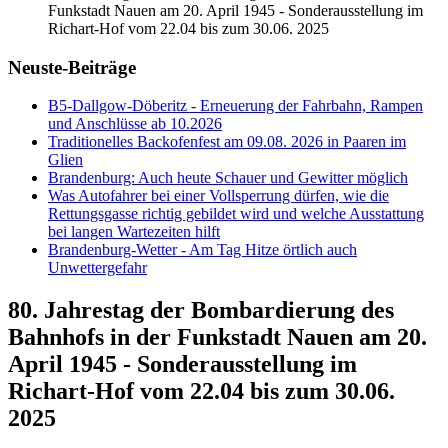
Funkstadt Nauen am 20. April 1945 - Sonderausstellung im
Richart-Hof vom 22.04 bis zum 30.06. 2025
Neuste-Beiträge
B5-Dallgow-Döberitz - Erneuerung der Fahrbahn, Rampen
und Anschlüsse ab 10.2026
Traditionelles Backofenfest am 09.08. 2026 in Paaren im
Glien
Brandenburg: Auch heute Schauer und Gewitter möglich
Was Autofahrer bei einer Vollsperrung dürfen, wie die
Rettungsgasse richtig gebildet wird und welche Ausstattung
bei langen Wartezeiten hilft
Brandenburg-Wetter - Am Tag Hitze örtlich auch
Unwettergefahr
80. Jahrestag der Bombardierung des
Bahnhofs in der Funkstadt Nauen am 20.
April 1945 - Sonderausstellung im
Richart-Hof vom 22.04 bis zum 30.06.
2025