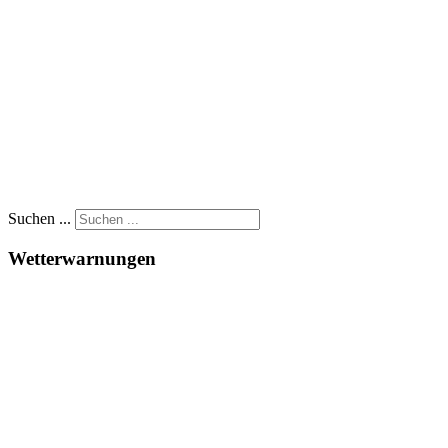
Suchen ...
Wetterwarnungen