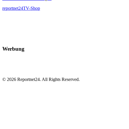
reportnet24TV-Shop
Werbung
© 2026 Reportnet24. All Rights Reserved.