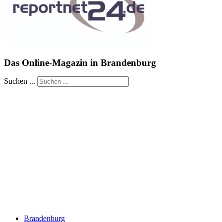
Das Online-Magazin in Brandenburg
Suchen ...
Brandenburg