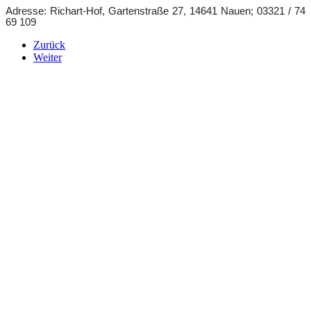
Adresse: Richart-Hof, Gartenstraße 27, 14641 Nauen; 03321 / 74
69 109
Zurück
Weiter