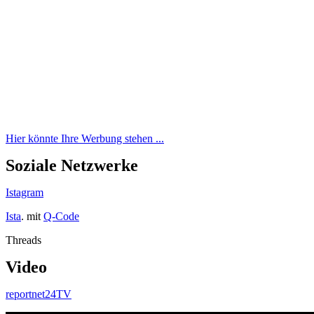
Hier könnte Ihre Werbung stehen ...
Soziale Netzwerke
Istagram
Ista
. mit
Q-Code
Threads
Video
reportnet24TV