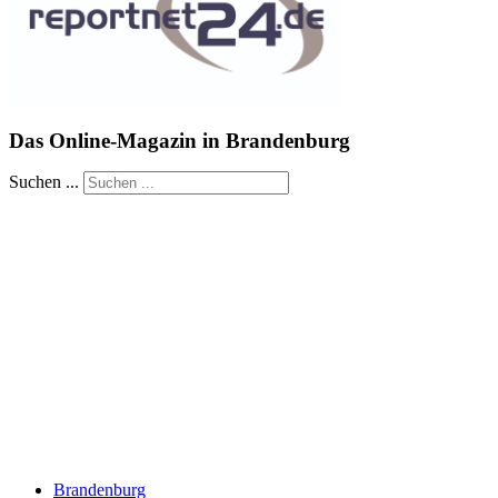
Das Online-Magazin in Brandenburg
Suchen ...
Brandenburg