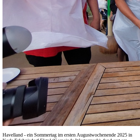
Havelland - ein Sommertag im ersten Augustwochenende 2025 in