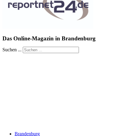
Das Online-Magazin in Brandenburg
Suchen ...
Brandenburg