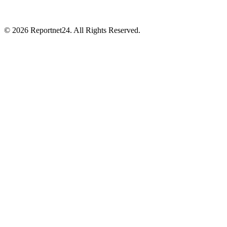
© 2026 Reportnet24. All Rights Reserved.