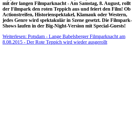
mit der langen Filmparknacht - Am Samstag, 8. August, rollt
der Filmpark den roten Teppich aus und feiert den Film! Ob
Actionstreifen, Historienspektakel, Klamauk oder Western,
jedes Genre wird spektakulär in Szene gesetzt. Die Filmpark-
Shows laufen in der Big-Night-Version mit Special-Guests!
Weiterlesen: Potsdam - Lange Babelsberger Filmparknacht am
8.08.2015 - Der Rote Teppich wird wieder ausgerollt