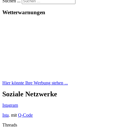
Suchen ...
Wetterwarnungen
Hier könnte Ihre Werbung stehen ...
Soziale Netzwerke
Istagram
Ista
. mit
Q-Code
Threads