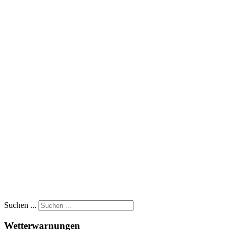
Suchen ...
Wetterwarnungen