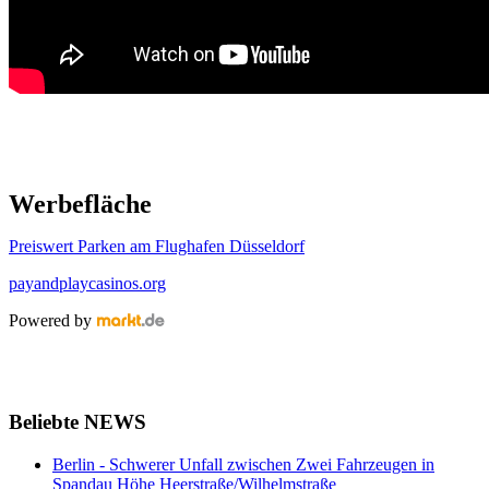
Werbefläche
Preiswert Parken am Flughafen Düsseldorf
payandplaycasinos.org
Powered by
Beliebte NEWS
Berlin - Schwerer Unfall zwischen Zwei Fahrzeugen in
Spandau Höhe Heerstraße/Wilhelmstraße