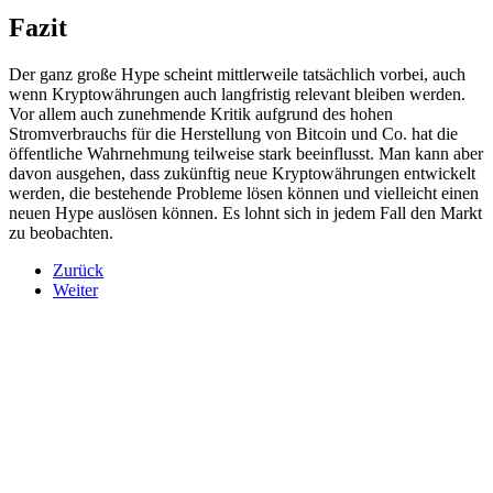
Fazit
Der ganz große Hype scheint mittlerweile tatsächlich vorbei, auch
wenn Kryptowährungen auch langfristig relevant bleiben werden.
Vor allem auch zunehmende Kritik aufgrund des hohen
Stromverbrauchs für die Herstellung von Bitcoin und Co. hat die
öffentliche Wahrnehmung teilweise stark beeinflusst. Man kann aber
davon ausgehen, dass zukünftig neue Kryptowährungen entwickelt
werden, die bestehende Probleme lösen können und vielleicht einen
neuen Hype auslösen können. Es lohnt sich in jedem Fall den Markt
zu beobachten.
Zurück
Weiter