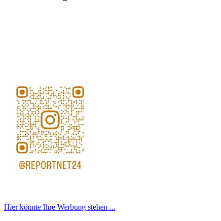
Hier könnte Ihre Werbung stehen ...