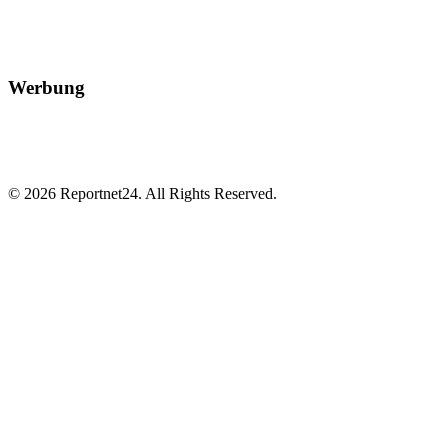
Werbung
© 2026 Reportnet24. All Rights Reserved.