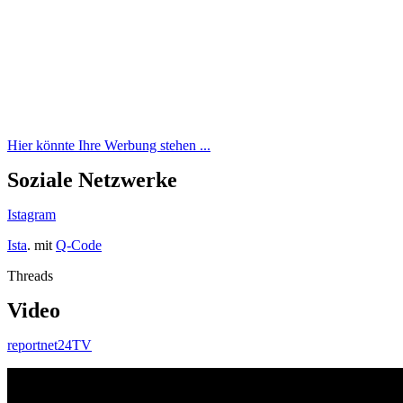
Hier könnte Ihre Werbung stehen ...
Soziale Netzwerke
Istagram
Ista
. mit
Q-Code
Threads
Video
reportnet24TV