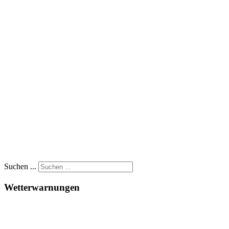
Suchen ...
Wetterwarnungen