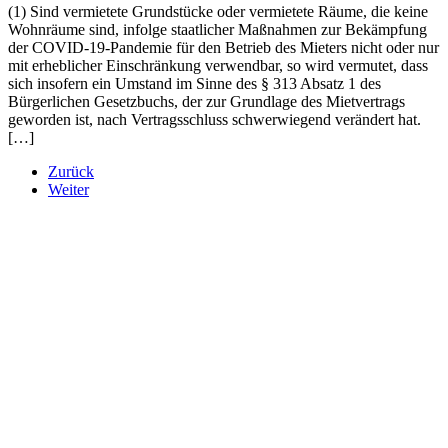
(1) Sind vermietete Grundstücke oder vermietete Räume, die keine
Wohnräume sind, infolge staatlicher Maßnahmen zur Bekämpfung
der COVID-19-Pandemie für den Betrieb des Mieters nicht oder nur
mit erheblicher Einschränkung verwendbar, so wird vermutet, dass
sich insofern ein Umstand im Sinne des § 313 Absatz 1 des
Bürgerlichen Gesetzbuchs, der zur Grundlage des Mietvertrags
geworden ist, nach Vertragsschluss schwerwiegend verändert hat.
[…]
Zurück
Weiter