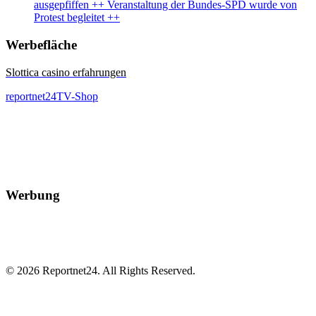
ausgepfiffen ++ Veranstaltung der Bundes-SPD wurde von
Protest begleitet ++
Werbefläche
Slottica casino erfahrungen
reportnet24TV-Shop
Werbung
© 2026 Reportnet24. All Rights Reserved.