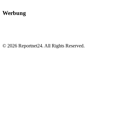
Werbung
© 2026 Reportnet24. All Rights Reserved.