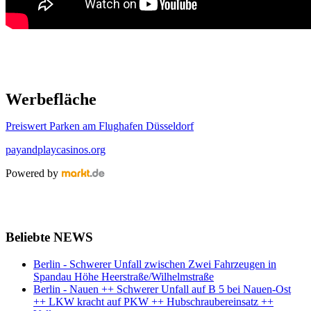
Werbefläche
Preiswert Parken am Flughafen Düsseldorf
payandplaycasinos.org
Powered by
Beliebte NEWS
Berlin - Schwerer Unfall zwischen Zwei Fahrzeugen in
Spandau Höhe Heerstraße/Wilhelmstraße
Berlin - Nauen ++ Schwerer Unfall auf B 5 bei Nauen-Ost
++ LKW kracht auf PKW ++ Hubschraubereinsatz ++