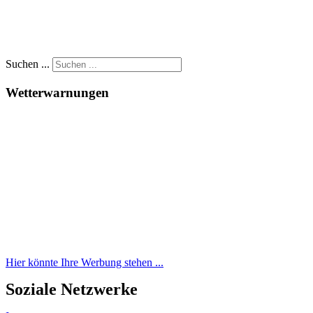
Suchen ...
Wetterwarnungen
Hier könnte Ihre Werbung stehen ...
Soziale Netzwerke