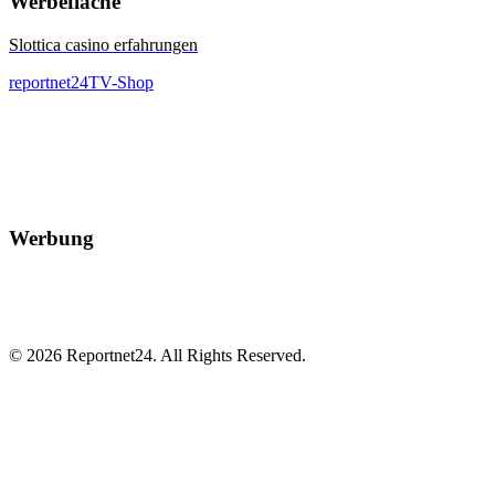
Werbefläche
Slottica casino erfahrungen
reportnet24TV-Shop
Werbung
© 2026 Reportnet24. All Rights Reserved.