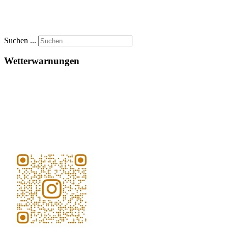
Suchen ...
Wetterwarnungen