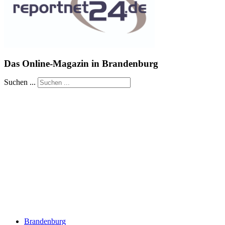
Das Online-Magazin in Brandenburg
Suchen ...
Brandenburg