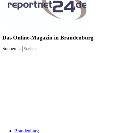
Das Online-Magazin in Brandenburg
Suchen ...
Brandenburg