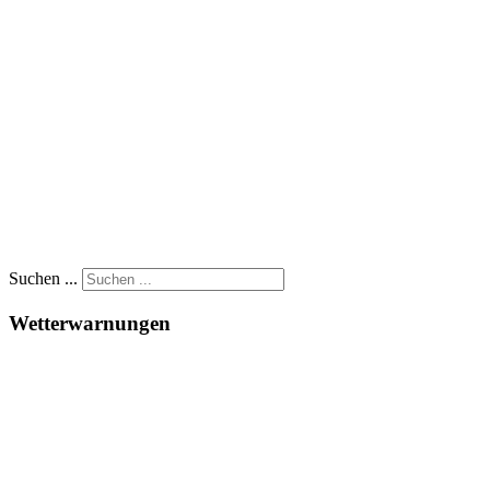
Suchen ...
Wetterwarnungen