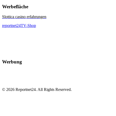
Werbefläche
Slottica casino erfahrungen
reportnet24TV-Shop
Werbung
© 2026 Reportnet24. All Rights Reserved.