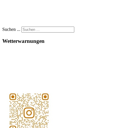
Suchen ...
Wetterwarnungen