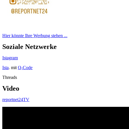
Hier könnte Ihre Werbung stehen ...
Soziale Netzwerke
Istagram
Ista
. mit
Q-Code
Threads
Video
reportnet24TV