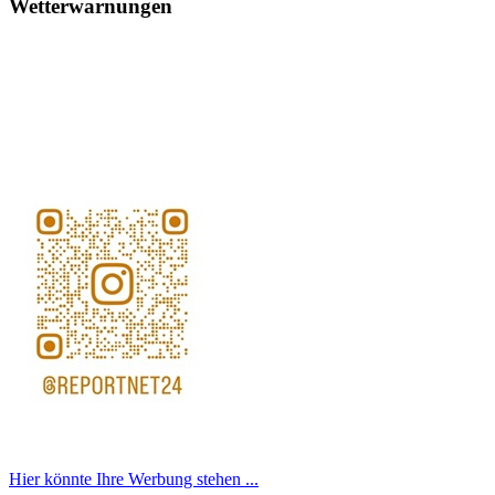
Wetterwarnungen
Hier könnte Ihre Werbung stehen ...