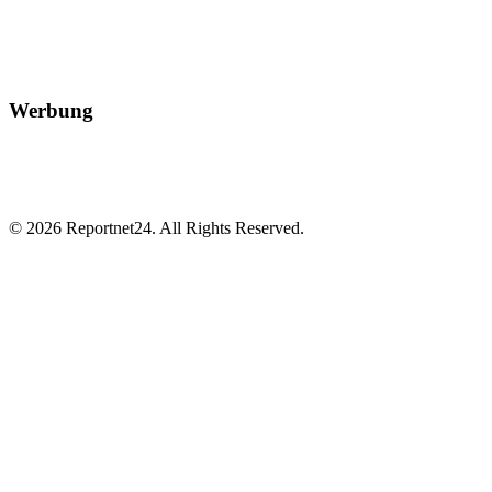
Werbung
© 2026 Reportnet24. All Rights Reserved.