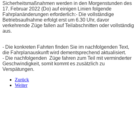
Sicherheitsmaßnahmen werden in den Morgenstunden des
17. Februar 2022 (Do) auf einigen Linien folgende
Fahrplanänderungen erforderlich:
- Die vollständige
Betriebsaufnahme erfolgt erst um 6.30 Uhr, davor
verkehrende Züge fallen auf Teilabschnitten oder vollständig
aus.
- Die konkreten Fahrten finden Sie im nachfolgenden Text,
die Fahrplanauskunft wird dementsprechend aktualisiert.
- Die nachfolgenden Züge fahren zum Teil mit verminderter
Geschwindigkeit, somit kommt es zusätzlich zu
Verspätungen.
Zurück
Weiter