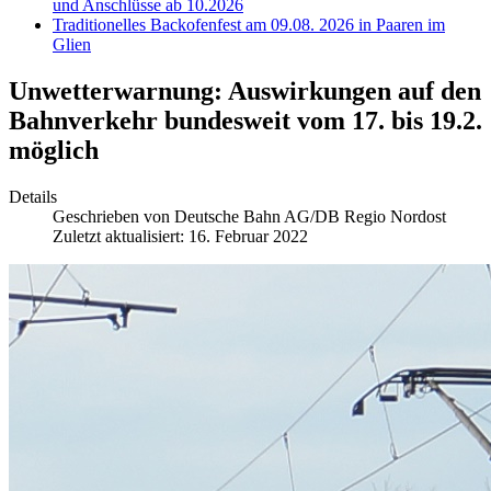
und Anschlüsse ab 10.2026
Traditionelles Backofenfest am 09.08. 2026 in Paaren im
Glien
Unwetterwarnung: Auswirkungen auf den
Bahnverkehr bundesweit vom 17. bis 19.2.
möglich
Details
Geschrieben von
Deutsche Bahn AG/DB Regio Nordost
Zuletzt aktualisiert: 16. Februar 2022