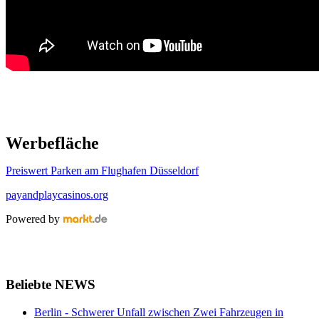
Werbefläche
Preiswert Parken am Flughafen Düsseldorf
payandplaycasinos.org
Powered by
Beliebte NEWS
Berlin - Schwerer Unfall zwischen Zwei Fahrzeugen in