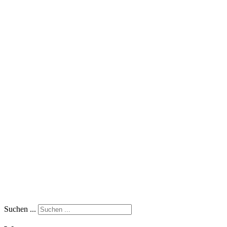
Suchen ...