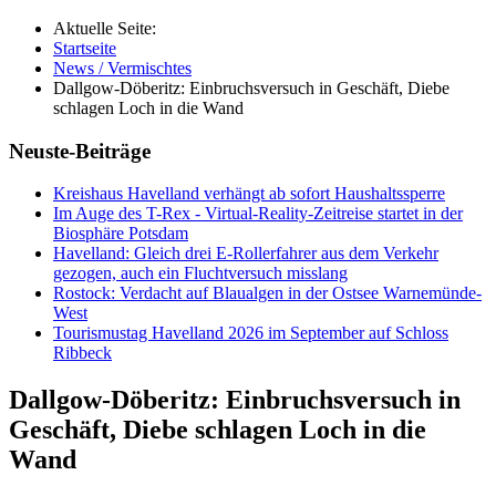
Aktuelle Seite:
Startseite
News / Vermischtes
Dallgow-Döberitz: Einbruchsversuch in Geschäft, Diebe
schlagen Loch in die Wand
Neuste-Beiträge
Kreishaus Havelland verhängt ab sofort Haushaltssperre
Im Auge des T-Rex - Virtual-Reality-Zeitreise startet in der
Biosphäre Potsdam
Havelland: Gleich drei E-Rollerfahrer aus dem Verkehr
gezogen, auch ein Fluchtversuch misslang
Rostock: Verdacht auf Blaualgen in der Ostsee Warnemünde-
West
Tourismustag Havelland 2026 im September auf Schloss
Ribbeck
Dallgow-Döberitz: Einbruchsversuch in
Geschäft, Diebe schlagen Loch in die
Wand