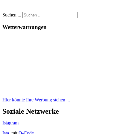
Suchen ...
Wetterwarnungen
Hier könnte Ihre Werbung stehen ...
Soziale Netzwerke
Istagram
Ista
. mit
Q-Code