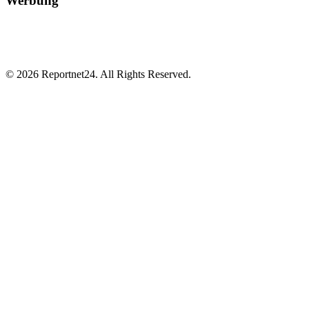
Werbung
© 2026 Reportnet24. All Rights Reserved.