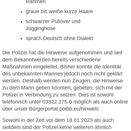
Rahmen
graue bis weiße kurze Haare
schwarzer Pullover und
Jogginghose
sprach Deutsch ohne Dialekt
Die Polizei hat die Hinweise aufgenommen und seit
dem Bekanntwerden bereits verschiedene
Maßnahmen eingeleitet. Bisher konnte die Identität
des unbekannten Mannes jedoch noch nicht geklärt
werden. Deshalb werden nun Zeugen, die Hinweise
zu dem Mann geben könnten, gebeten, sich mit der
Polizei in Verbindung zu setzen. Dies ist sowohl
telefonisch unter 03322 275-0 möglich als auch online
über unser Bürgerportal polbb.eu/hinweis.
Sowohl in der Zeit vor dem 18.01.2023 als auch
seitdem sind der Polizei keine weiteren ähnlich