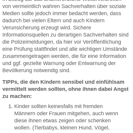
von vermeintlich wahren Sachverhalten über soziale
Medien sollte jedoch immer bedacht werden, dass
dadurch bei vielen Eltern und auch Kindern
Verunsicherung erzeugt wird. Sichere
Informationsquellen zu derartigen Sachverhalten sind
die Polizeimeldungen, da hier vor Veröffentlichung
eine Prüfung stattfindet und alle wichtigen Umstände
zusammengetragen werden, die für eine Information
und ggf. gezielte Warnung oder Entwarnung der
Bevölkerung notwendig sind.
TIPPs, die den Kindern sensibel und einfühlsam
vermittelt werden sollten, ohne ihnen dabei Angst
zu machen:
Kinder sollten keinesfalls mit fremden
Männern oder Frauen mitgehen, auch wenn
diese ihnen etwas zeigen oder schenken
wollen. (Tierbabys, kleinen Hund, Vögel,