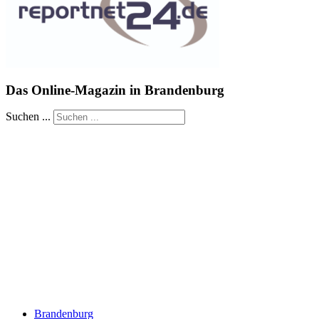
Das Online-Magazin in Brandenburg
Suchen ...
Brandenburg