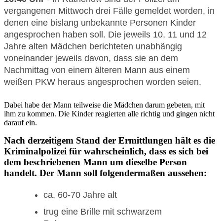
vergangenen Mittwoch drei Fälle gemeldet worden, in
denen eine bislang unbekannte Personen Kinder
angesprochen haben soll. Die jeweils 10, 11 und 12
Jahre alten Mädchen berichteten unabhängig
voneinander jeweils davon, dass sie an dem
Nachmittag von einem älteren Mann aus einem
weißen PKW heraus angesprochen worden seien.
Dabei habe der Mann teilweise die Mädchen darum gebeten, mit
ihm zu kommen. Die Kinder reagierten alle richtig und gingen nicht
darauf ein.
Nach derzeitigem Stand der Ermittlungen hält es die
Kriminalpolizei für wahrscheinlich, dass es sich bei
dem beschriebenen Mann um dieselbe Person
handelt. Der Mann soll folgendermaßen aussehen:
ca. 60-70 Jahre alt
trug eine Brille mit schwarzem