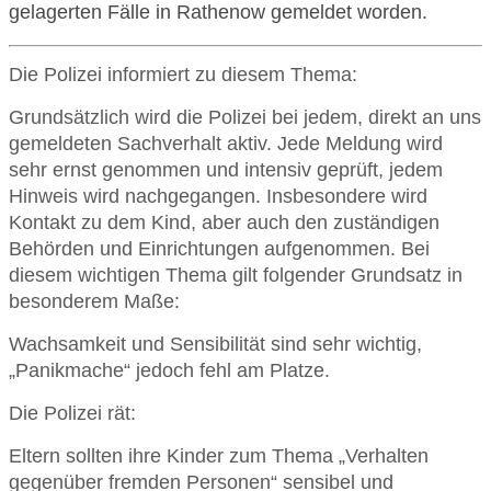
gelagerten Fälle in Rathenow gemeldet worden.
Die Polizei informiert zu diesem Thema:
Grundsätzlich wird die Polizei bei jedem, direkt an uns
gemeldeten Sachverhalt aktiv. Jede Meldung wird
sehr ernst genommen und intensiv geprüft, jedem
Hinweis wird nachgegangen. Insbesondere wird
Kontakt zu dem Kind, aber auch den zuständigen
Behörden und Einrichtungen aufgenommen. Bei
diesem wichtigen Thema gilt folgender Grundsatz in
besonderem Maße:
Wachsamkeit und Sensibilität sind sehr wichtig,
„Panikmache“ jedoch fehl am Platze.
Die Polizei rät:
Eltern sollten ihre Kinder zum Thema „Verhalten
gegenüber fremden Personen“ sensibel und