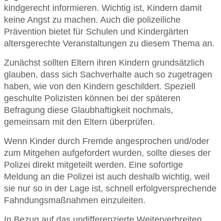
kindgerecht informieren. Wichtig ist, Kindern damit
keine Angst zu machen. Auch die polizeiliche
Prävention bietet für Schulen und Kindergärten
altersgerechte Veranstaltungen zu diesem Thema an.
Zunächst sollten Eltern ihren Kindern grundsätzlich
glauben, dass sich Sachverhalte auch so zugetragen
haben, wie von den Kindern geschildert. Speziell
geschulte Polizisten können bei der späteren
Befragung diese Glaubhaftigkeit nochmals,
gemeinsam mit den Eltern überprüfen.
Wenn Kinder durch Fremde angesprochen und/oder
zum Mitgehen aufgefordert wurden, sollte dieses der
Polizei direkt mitgeteilt werden
. Eine sofortige
Meldung an die Polizei ist auch deshalb wichtig, weil
sie nur so in der Lage ist, schnell erfolgversprechende
Fahndungsmaßnahmen einzuleiten.
In Bezug auf das undifferenzierte Weiterverbreiten