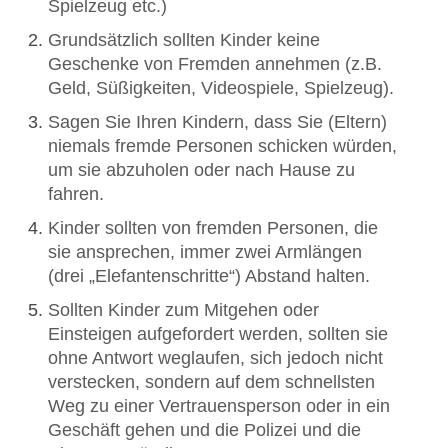
Spielzeug etc.)
Grundsätzlich sollten Kinder keine
Geschenke von Fremden annehmen (z.B.
Geld, Süßigkeiten, Videospiele, Spielzeug).
Sagen Sie Ihren Kindern, dass Sie (Eltern)
niemals fremde Personen schicken würden,
um sie abzuholen oder nach Hause zu
fahren.
Kinder sollten von fremden Personen, die
sie ansprechen, immer zwei Armlängen
(drei „Elefantenschritte“) Abstand halten.
Sollten Kinder zum Mitgehen oder
Einsteigen aufgefordert werden, sollten sie
ohne Antwort weglaufen, sich jedoch nicht
verstecken, sondern auf dem schnellsten
Weg zu einer Vertrauensperson oder in ein
Geschäft gehen und die Polizei und die