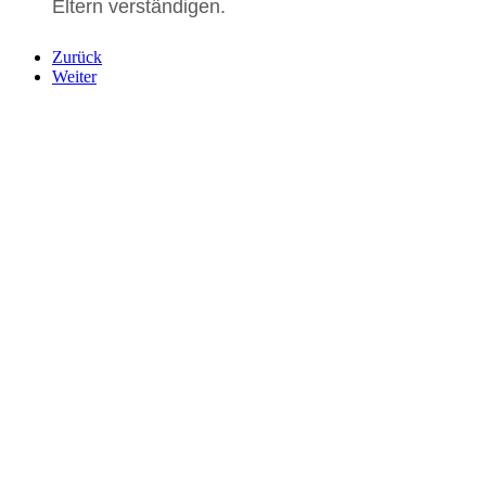
Eltern verständigen.
Zurück
Weiter