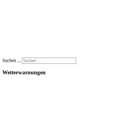
Suchen ...
Wetterwarnungen