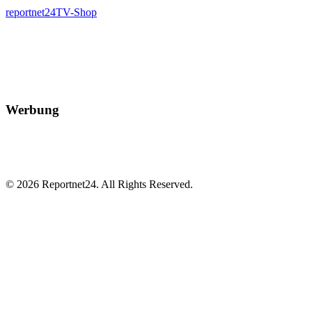
reportnet24TV-Shop
Werbung
© 2026 Reportnet24. All Rights Reserved.