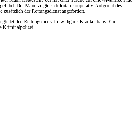
igeführt. Der Mann zeigte sich fortan kooperativ. Aufgrund des
 zusätzlich der Rettungsdienst angefordert.
gleitet den Rettungsdienst freiwillig ins Krankenhaus. Ein
 Kriminalpolizei.