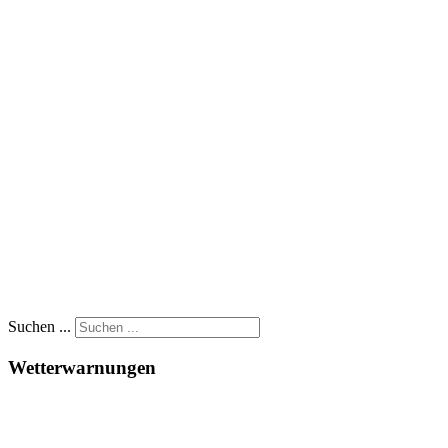
Suchen ...
Wetterwarnungen