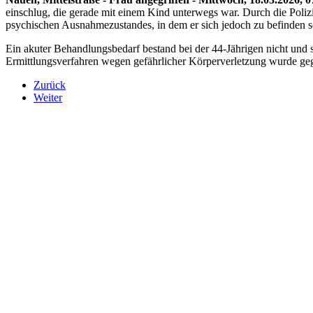
einschlug, die gerade mit einem Kind unterwegs war. Durch die Polizi
psychischen Ausnahmezustandes, in dem er sich jedoch zu befinden sc
Ein akuter Behandlungsbedarf bestand bei der 44-Jährigen nicht und s
Ermittlungsverfahren wegen gefährlicher Körperverletzung wurde gege
Zurück
Weiter