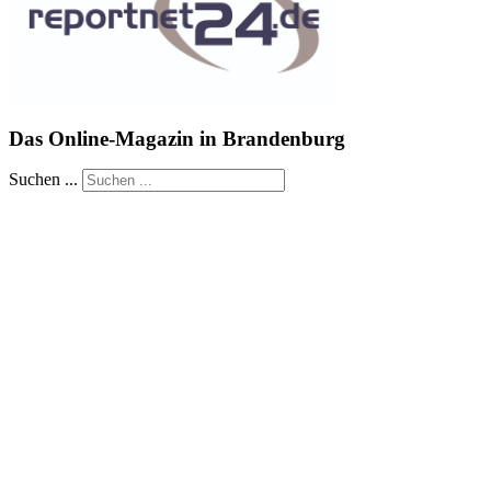
Das Online-Magazin in Brandenburg
Suchen ...