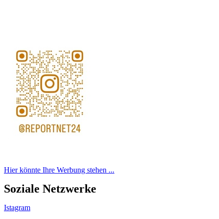
Hier könnte Ihre Werbung stehen ...
Soziale Netzwerke
Istagram