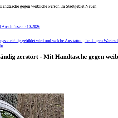
t Handtasche gegen weibliche Person im Stadtgebiet Nauen
 Anschlüsse ab 10.2026
gasse richtig gebildet wird und welche Ausstattung bei langen Wartezeit
hr
ändig zerstört - Mit Handtasche gegen wei