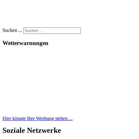
Suchen ...
Wetterwarnungen
Hier könnte Ihre Werbung stehen ...
Soziale Netzwerke