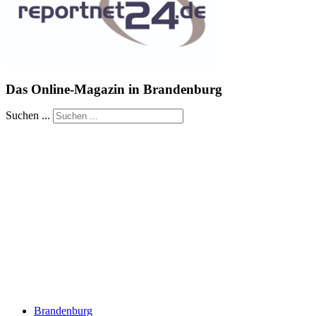
Das Online-Magazin in Brandenburg
Suchen ...
Brandenburg