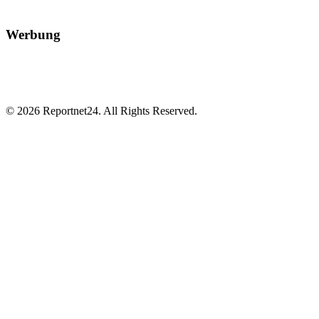
Werbung
© 2026 Reportnet24. All Rights Reserved.