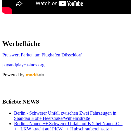
Werbefläche
Preiswert Parken am Flughafen Düsseldorf
payandplaycasinos.org
Powered by
Beliebte NEWS
Berlin - Schwerer Unfall zwischen Zwei Fahrzeugen in
Spandau Höhe Heerstraße/Wilhelmstraße
Berlin - Nauen ++ Schwerer Unfall auf B 5 bei Nauen-Ost
++ LKW kracht auf PKW ++ Hubschraubereinsatz ++