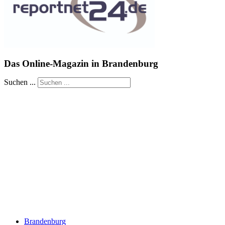
Das Online-Magazin in Brandenburg
Suchen ...
Brandenburg