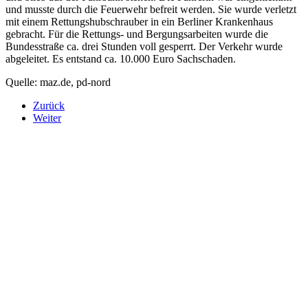
und musste durch die Feuerwehr befreit werden. Sie wurde verletzt
mit einem Rettungshubschrauber in ein Berliner Krankenhaus
gebracht. Für die Rettungs- und Bergungsarbeiten wurde die
Bundesstraße ca. drei Stunden voll gesperrt. Der Verkehr wurde
abgeleitet. Es entstand ca. 10.000 Euro Sachschaden.
Quelle: maz.de, pd-nord
Zurück
Weiter