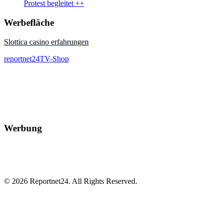
Protest begleitet ++
Werbefläche
Slottica casino erfahrungen
reportnet24TV-Shop
Werbung
© 2026 Reportnet24. All Rights Reserved.