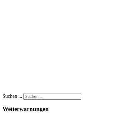
Suchen ...
Wetterwarnungen