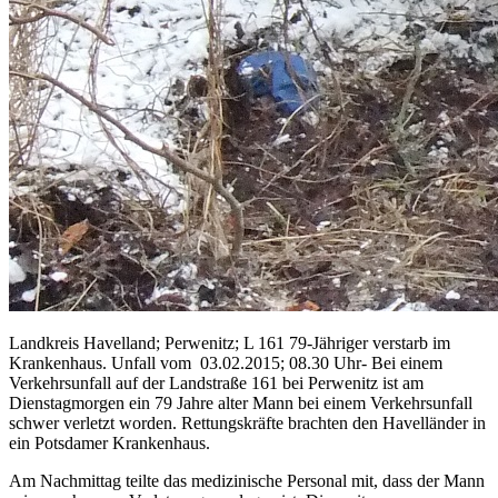
Landkreis Havelland; Perwenitz; L 161 79-Jähriger verstarb im
Krankenhaus. Unfall vom 03.02.2015; 08.30 Uhr- Bei einem
Verkehrsunfall auf der Landstraße 161 bei Perwenitz ist am
Dienstagmorgen ein 79 Jahre alter Mann bei einem Verkehrsunfall
schwer verletzt worden. Rettungskräfte brachten den Havelländer in
ein Potsdamer Krankenhaus.
Am Nachmittag teilte das medizinische Personal mit, dass der Mann