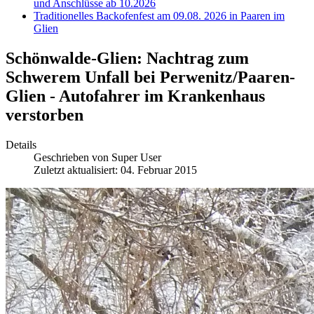
und Anschlüsse ab 10.2026
Traditionelles Backofenfest am 09.08. 2026 in Paaren im
Glien
Schönwalde-Glien: Nachtrag zum
Schwerem Unfall bei Perwenitz/Paaren-
Glien - Autofahrer im Krankenhaus
verstorben
Details
Geschrieben von
Super User
Zuletzt aktualisiert: 04. Februar 2015