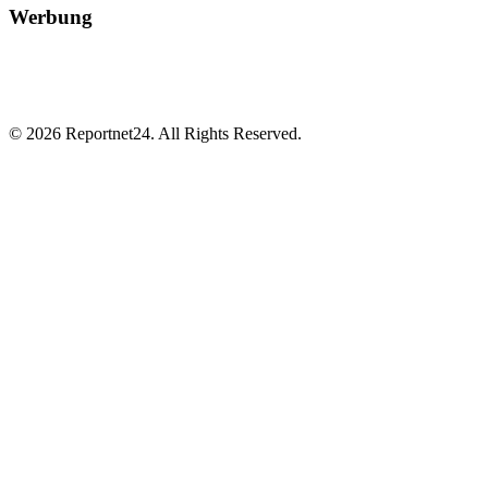
Werbung
© 2026 Reportnet24. All Rights Reserved.