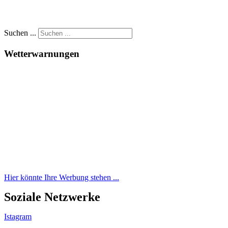
Suchen ...
Wetterwarnungen
Hier könnte Ihre Werbung stehen ...
Soziale Netzwerke
Istagram